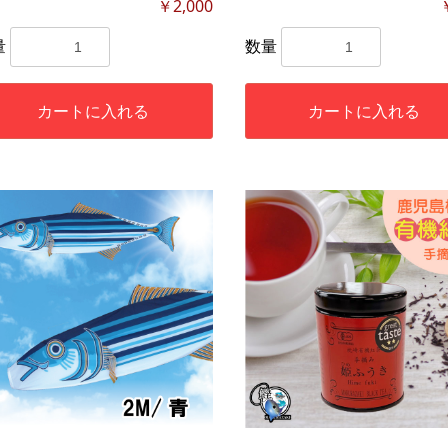
￥2,000
量
数量
カートに入れる
カートに入れる