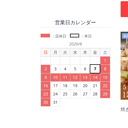
営業日カレンダー
：店休日
：本日
新
2026/8
日
月
火
水
木
金
土
1
2
3
4
5
6
7
8
9
10
11
12
13
14
15
16
17
18
19
20
21
22
23
24
25
26
27
28
29
30
31
焼