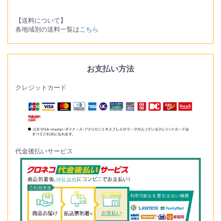
【送料について】
各地域別の送料一覧は
こちら
お支払い方法
クレジットカード
代金後払いサービス