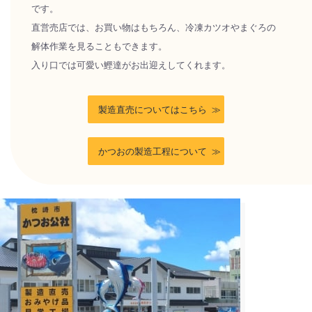
です。
直営売店では、お買い物はもちろん、冷凍カツオやまぐろの
解体作業を見ることもできます。
入り口では可愛い鰹達がお出迎えしてくれます。
製造直売についてはこちら
かつおの製造工程について