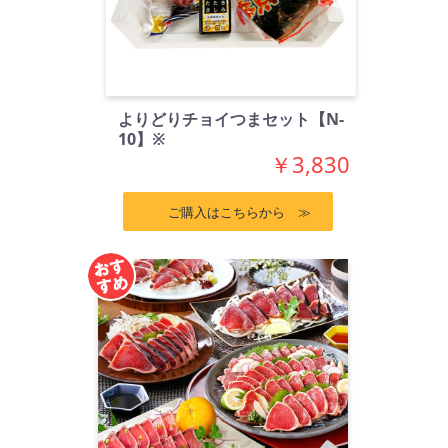
よりどりチョイつまセット【N-
10】※
￥3,830
ご購入はこちらから ≫