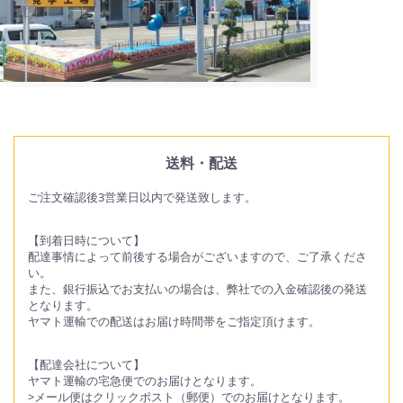
送料・配送
ご注文確認後3営業日以内で発送致します。
【到着日時について】
配達事情によって前後する場合がございますので、ご了承くださ
い。
また、銀行振込でお支払いの場合は、弊社での入金確認後の発送
となります。
ヤマト運輸での配送はお届け時間帯をご指定頂けます。
【配達会社について】
ヤマト運輸の宅急便でのお届けとなります。
>メール便はクリックポスト（郵便）でのお届けとなります。