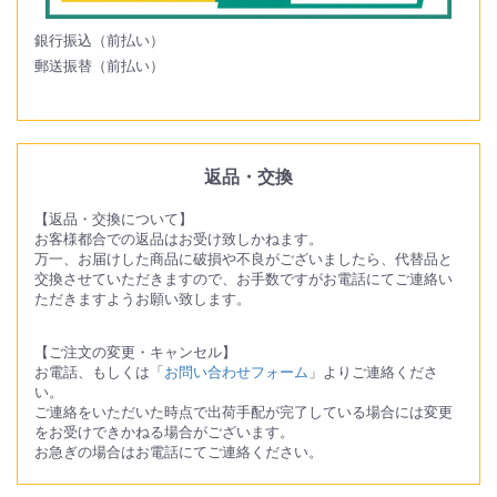
銀行振込（前払い）
郵送振替（前払い）
返品・交換
【返品・交換について】
お客様都合での返品はお受け致しかねます。
万一、お届けした商品に破損や不良がございましたら、代替品と
交換させていただきますので、お手数ですがお電話にてご連絡い
ただきますようお願い致します。
【ご注文の変更・キャンセル】
お電話、もしくは「
お問い合わせフォーム
」よりご連絡くださ
い。
ご連絡をいただいた時点で出荷手配が完了している場合には変更
をお受けできかねる場合がございます。
お急ぎの場合はお電話にてご連絡ください。