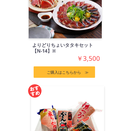
よりどりちょいタタキセット
【N-14】※
￥3,500
ご購入はこちらから ≫