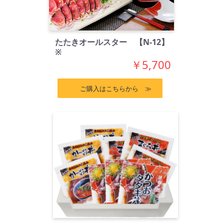
たたきオールスター 【N-12】
※
￥5,700
ご購入はこちらから ≫