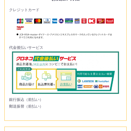
クレジットカード
代金後払いサービス
銀行振込（前払い）
郵送振替（前払い）