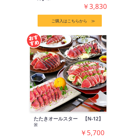
￥3,830
ご購入はこちらから ≫
たたきオールスター 【N-12】
※
￥5,700