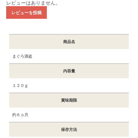
レビューはありません。
レビューを投稿
商品名
まぐろ酒盗
内容量
１２０ｇ
賞味期限
約６ヵ月
保存方法