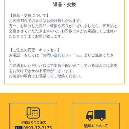
返品・交換
【返品・交換について】
お客様都合での返品はお受け致しかねます。
万一、お届けした商品に破損や不良がございましたら、代替品と
交換させていただきますので、お手数ですがお電話にてご連絡い
ただきますようお願い致します。
【ご注文の変更・キャンセル】
お電話、もしくは「
お問い合わせフォーム
」よりご連絡くださ
い。
ご連絡をいただいた時点で出荷手配が完了している場合には変更
をお受けできかねる場合がございます。
お急ぎの場合はお電話にてご連絡ください。