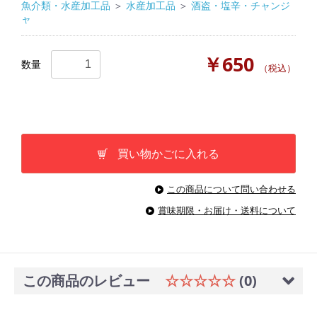
魚介類・水産加工品
＞
水産加工品
＞
酒盗・塩辛・チャンジ
ャ
￥650
数量
（税込）
買い物かごに入れる
この商品について問い合わせる
賞味期限・お届け・送料について
この商品のレビュー
☆☆☆☆☆
(0)