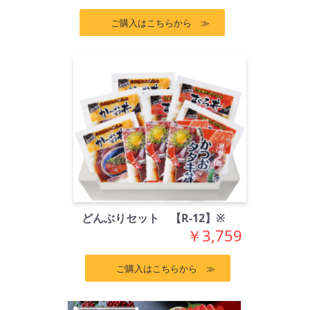
ご購入はこちらから ≫
どんぶりセット 【R-12】※
￥3,759
ご購入はこちらから ≫