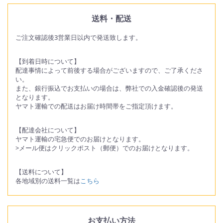
送料・配送
ご注文確認後3営業日以内で発送致します。
【到着日時について】
配達事情によって前後する場合がございますので、ご了承くださ
い。
また、銀行振込でお支払いの場合は、弊社での入金確認後の発送
となります。
ヤマト運輸での配送はお届け時間帯をご指定頂けます。
【配達会社について】
ヤマト運輸の宅急便でのお届けとなります。
>メール便はクリックポスト（郵便）でのお届けとなります。
【送料について】
各地域別の送料一覧は
こちら
お支払い方法