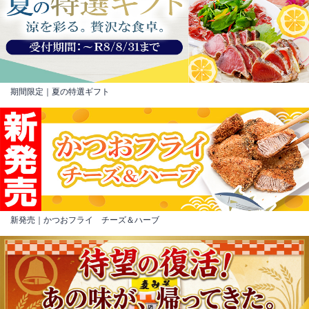
期間限定｜夏の特選ギフト
新発売｜かつおフライ チーズ＆ハーブ