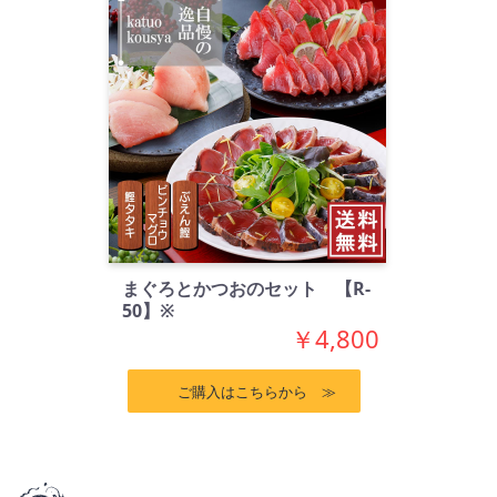
まぐろとかつおのセット 【R-
50】※
￥4,800
ご購入はこちらから ≫