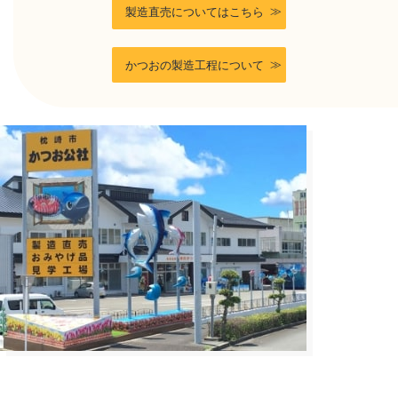
製造直売についてはこちら
かつおの製造工程について