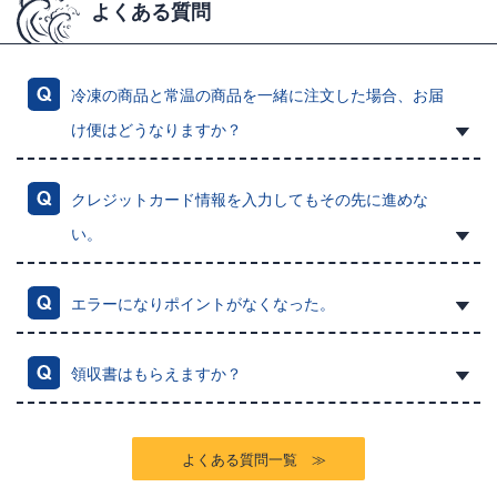
よくある質問
冷凍の商品と常温の商品を一緒に注文した場合、お届
け便はどうなりますか？
クレジットカード情報を入力してもその先に進めな
い。
エラーになりポイントがなくなった。
領収書はもらえますか？
よくある質問一覧 ≫