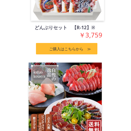
どんぶりセット 【R-12】※
￥3,759
ご購入はこちらから ≫