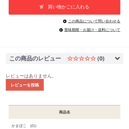
買い物かごに入れる
この商品について問い合わせる
賞味期限・お届け・送料について
この商品のレビュー
☆☆☆☆☆
(0)
レビューはありません。
レビューを投稿
商品名
かまぼこ (白)