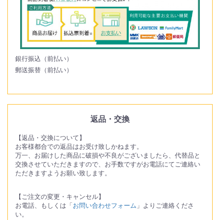
銀行振込（前払い）
郵送振替（前払い）
返品・交換
【返品・交換について】
お客様都合での返品はお受け致しかねます。
万一、お届けした商品に破損や不良がございましたら、代替品と
交換させていただきますので、お手数ですがお電話にてご連絡い
ただきますようお願い致します。
【ご注文の変更・キャンセル】
お電話、もしくは「
お問い合わせフォーム
」よりご連絡くださ
い。