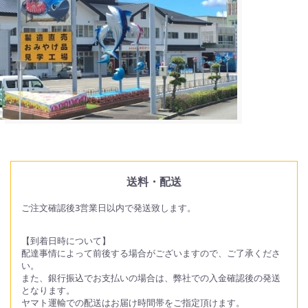
送料・配送
ご注文確認後3営業日以内で発送致します。
【到着日時について】
配達事情によって前後する場合がございますので、ご了承くださ
い。
また、銀行振込でお支払いの場合は、弊社での入金確認後の発送
となります。
ヤマト運輸での配送はお届け時間帯をご指定頂けます。