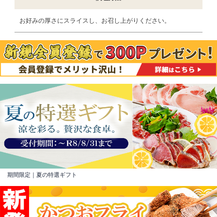
お好みの厚さにスライスし、お召し上がりください。
期間限定｜夏の特選ギフト