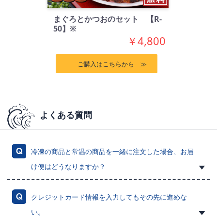
まぐろとかつおのセット 【R-
50】※
￥4,800
ご購入はこちらから ≫
よくある質問
冷凍の商品と常温の商品を一緒に注文した場合、お届
け便はどうなりますか？
クレジットカード情報を入力してもその先に進めな
い。