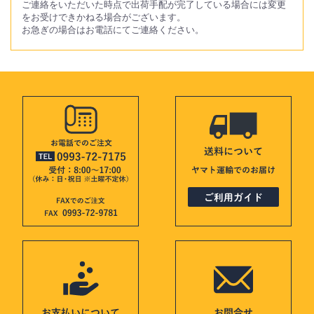
ご連絡をいただいた時点で出荷手配が完了している場合には変更
をお受けできかねる場合がございます。
お急ぎの場合はお電話にてご連絡ください。