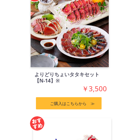
よりどりちょいタタキセット
【N-14】※
￥3,500
ご購入はこちらから ≫