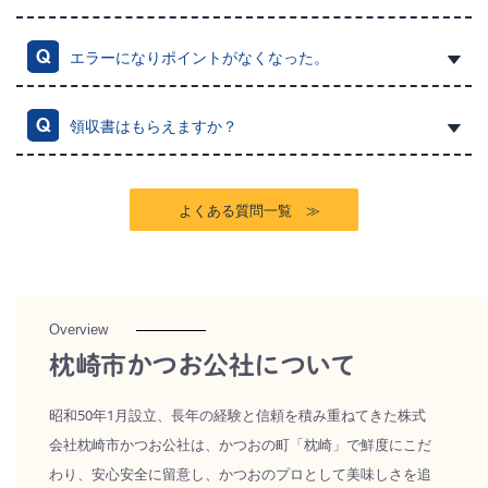
エラーになりポイントがなくなった。
領収書はもらえますか？
よくある質問一覧 ≫
Overview
枕崎市かつお公社について
昭和50年1月設立、長年の経験と信頼を積み重ねてきた株式
会社枕崎市かつお公社は、かつおの町「枕崎」で鮮度にこだ
わり、安心安全に留意し、かつおのプロとして美味しさを追