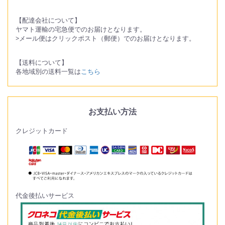
【配達会社について】
ヤマト運輸の宅急便でのお届けとなります。
>メール便はクリックポスト（郵便）でのお届けとなります。
【送料について】
各地域別の送料一覧は
こちら
お支払い方法
クレジットカード
代金後払いサービス