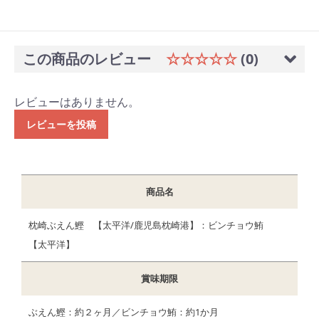
この商品のレビュー
☆☆☆☆☆
(0)
レビューはありません。
レビューを投稿
商品名
枕崎ぶえん鰹 【太平洋/鹿児島枕崎港】：ビンチョウ鮪
【太平洋】
賞味期限
ぶえん鰹：約２ヶ月／ビンチョウ鮪：約1か月