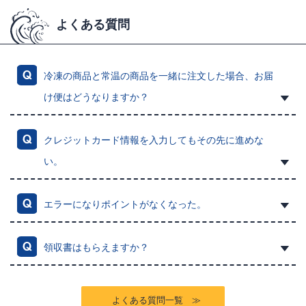
よくある質問
冷凍の商品と常温の商品を一緒に注文した場合、お届
け便はどうなりますか？
クレジットカード情報を入力してもその先に進めな
い。
エラーになりポイントがなくなった。
領収書はもらえますか？
よくある質問一覧 ≫