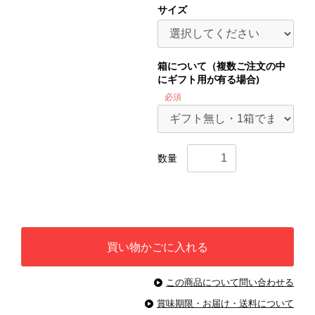
サイズ
箱について（複数ご注文の中
にギフト用が有る場合)
必須
数量
買い物かごに入れる
この商品について問い合わせる
賞味期限・お届け・送料について