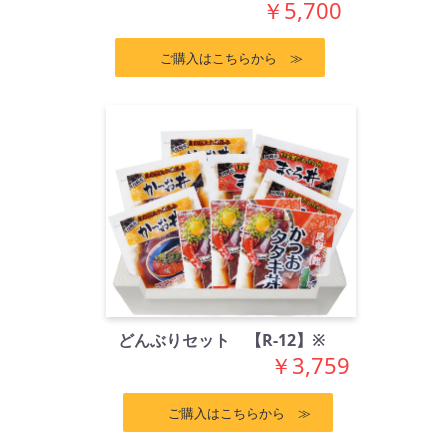
￥5,700
ご購入はこちらから ≫
どんぶりセット 【R-12】※
￥3,759
ご購入はこちらから ≫