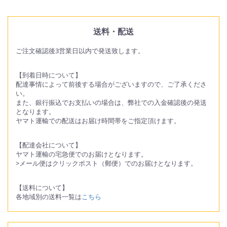
送料・配送
ご注文確認後3営業日以内で発送致します。
【到着日時について】
配達事情によって前後する場合がございますので、ご了承くださ
い。
また、銀行振込でお支払いの場合は、弊社での入金確認後の発送
となります。
ヤマト運輸での配送はお届け時間帯をご指定頂けます。
【配達会社について】
ヤマト運輸の宅急便でのお届けとなります。
>メール便はクリックポスト（郵便）でのお届けとなります。
【送料について】
各地域別の送料一覧は
こちら