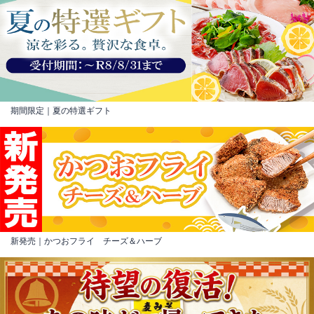
期間限定｜夏の特選ギフト
新発売｜かつおフライ チーズ＆ハーブ