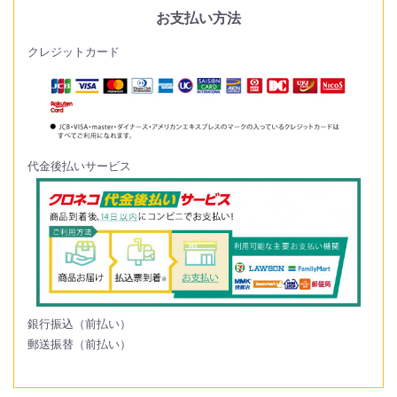
お支払い方法
クレジットカード
代金後払いサービス
銀行振込（前払い）
郵送振替（前払い）