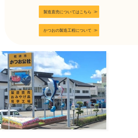
製造直売についてはこちら
かつおの製造工程について