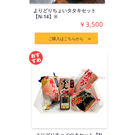
よりどりちょいタタキセット
【N-14】※
￥3,500
ご購入はこちらから ≫