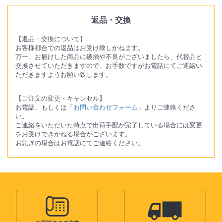
返品・交換
【返品・交換について】
お客様都合での返品はお受け致しかねます。
万一、お届けした商品に破損や不良がございましたら、代替品と
交換させていただきますので、お手数ですがお電話にてご連絡い
ただきますようお願い致します。
【ご注文の変更・キャンセル】
お電話、もしくは「
お問い合わせフォーム
」よりご連絡くださ
い。
ご連絡をいただいた時点で出荷手配が完了している場合には変更
をお受けできかねる場合がございます。
お急ぎの場合はお電話にてご連絡ください。