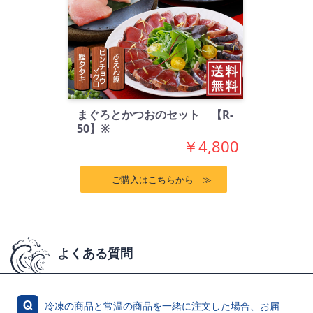
まぐろとかつおのセット 【R-
50】※
￥4,800
ご購入はこちらから ≫
よくある質問
冷凍の商品と常温の商品を一緒に注文した場合、お届