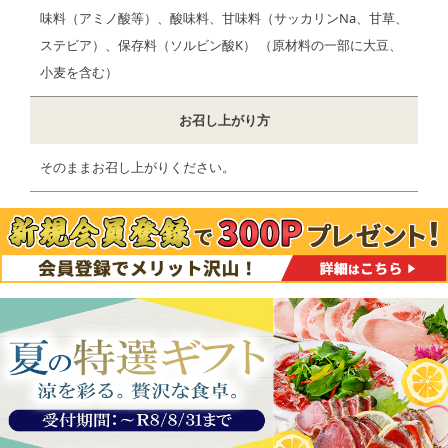
味料（アミノ酸等）、酸味料、甘味料（サッカリンNa、甘草、
ステビア）、保存料（ソルビン酸K） （原材料の一部に大豆、
小麦を含む）
お召し上がり方
そのままお召し上がりください。