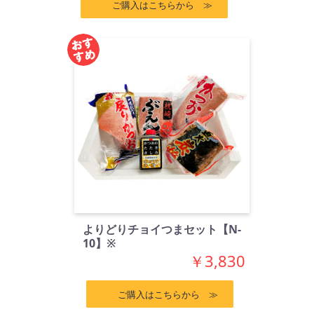
ご購入はこちらから ≫
よりどりチョイつまセット【N-
10】※
￥3,830
ご購入はこちらから ≫