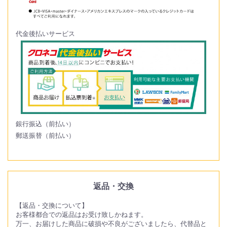
代金後払いサービス
銀行振込（前払い）
郵送振替（前払い）
返品・交換
【返品・交換について】
お客様都合での返品はお受け致しかねます。
万一、お届けした商品に破損や不良がございましたら、代替品と