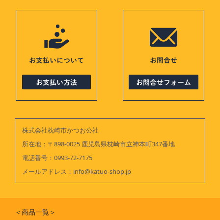
株式会社枕崎市かつお公社
所在地：〒898-0025 鹿児島県枕崎市立神本町347番地
電話番号：
0993-72-7175
メールアドレス：
info@katuo-shop.jp
＜商品一覧＞