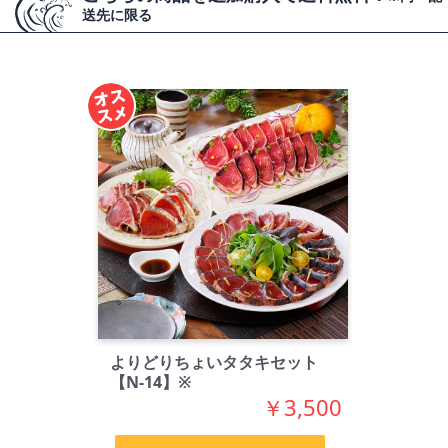
送先に限る
よりどりちょいタタキセット
【N-14】※
￥3,500