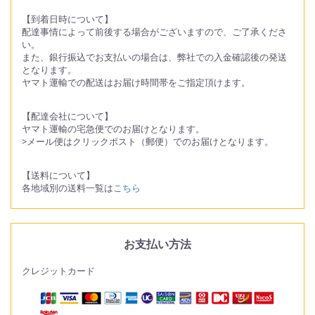
【到着日時について】
配達事情によって前後する場合がございますので、ご了承くださ
い。
また、銀行振込でお支払いの場合は、弊社での入金確認後の発送
となります。
ヤマト運輸での配送はお届け時間帯をご指定頂けます。
【配達会社について】
ヤマト運輸の宅急便でのお届けとなります。
>メール便はクリックポスト（郵便）でのお届けとなります。
【送料について】
各地域別の送料一覧は
こちら
お支払い方法
クレジットカード