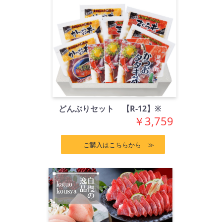
どんぶりセット 【R-12】※
￥3,759
ご購入はこちらから ≫