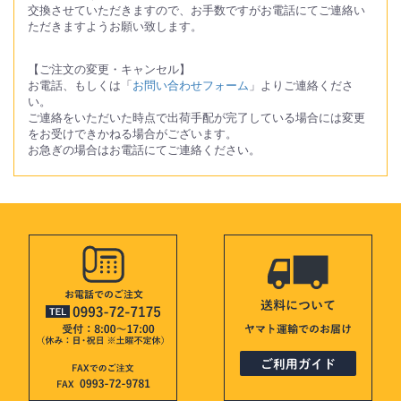
交換させていただきますので、お手数ですがお電話にてご連絡い
ただきますようお願い致します。
【ご注文の変更・キャンセル】
お電話、もしくは「
お問い合わせフォーム
」よりご連絡くださ
い。
ご連絡をいただいた時点で出荷手配が完了している場合には変更
をお受けできかねる場合がございます。
お急ぎの場合はお電話にてご連絡ください。