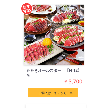
たたきオールスター 【N-12】
※
￥5,700
ご購入はこちらから ≫