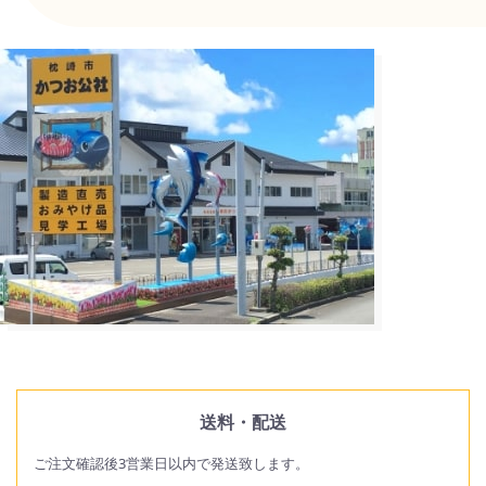
送料・配送
ご注文確認後3営業日以内で発送致します。