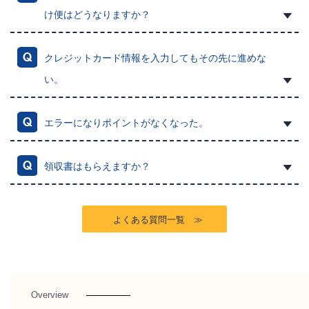
け便はどうなりますか？
クレジットカード情報を入力してもその先に進めな
い。
エラーになりポイントがなくなった。
領収書はもらえますか？
よくある質問一覧 ≫
Overview