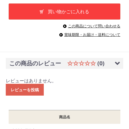
買い物かごに入れる
この商品について問い合わせる
賞味期限・お届け・送料について
この商品のレビュー
☆☆☆☆☆
(0)
レビューはありません。
レビューを投稿
商品名