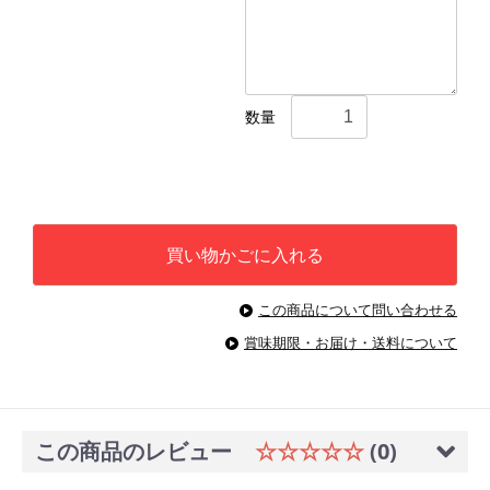
数量
買い物かごに入れる
この商品について問い合わせる
賞味期限・お届け・送料について
この商品のレビュー
☆☆☆☆☆
(0)