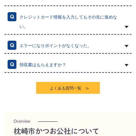
クレジットカード情報を入力してもその先に進めな
い。
エラーになりポイントがなくなった。
領収書はもらえますか？
よくある質問一覧 ≫
Overview
枕崎市かつお公社について