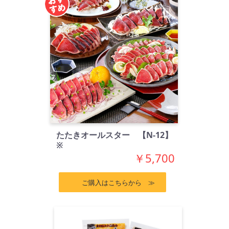
たたきオールスター 【N-12】
※
￥5,700
ご購入はこちらから ≫