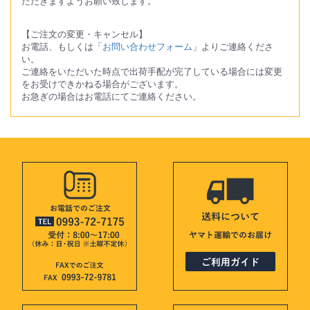
ただきますようお願い致します。
【ご注文の変更・キャンセル】
お電話、もしくは「
お問い合わせフォーム
」よりご連絡くださ
い。
ご連絡をいただいた時点で出荷手配が完了している場合には変更
をお受けできかねる場合がございます。
お急ぎの場合はお電話にてご連絡ください。