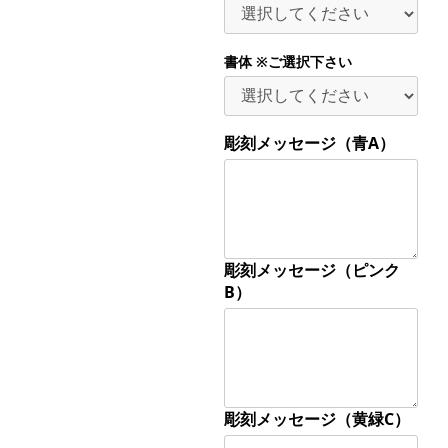
書体 ※ご選択下さい
彫刻メッセージ（青A）
彫刻メッセージ（ピンク
B）
彫刻メッセージ（黄緑C）