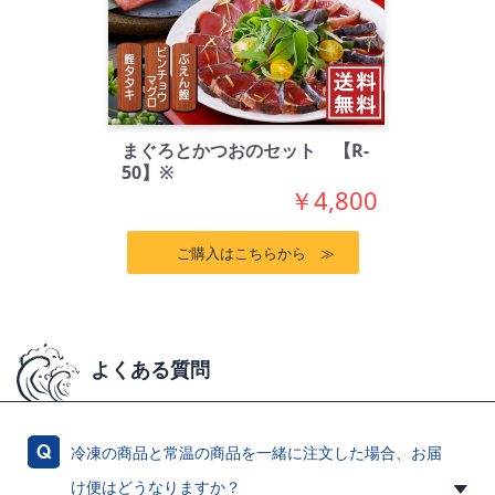
まぐろとかつおのセット 【R-
50】※
￥4,800
ご購入はこちらから ≫
よくある質問
冷凍の商品と常温の商品を一緒に注文した場合、お届
け便はどうなりますか？