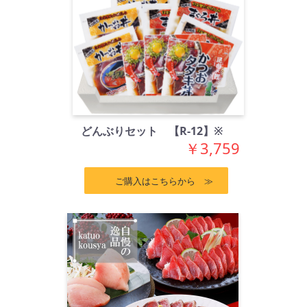
どんぶりセット 【R-12】※
￥3,759
ご購入はこちらから ≫