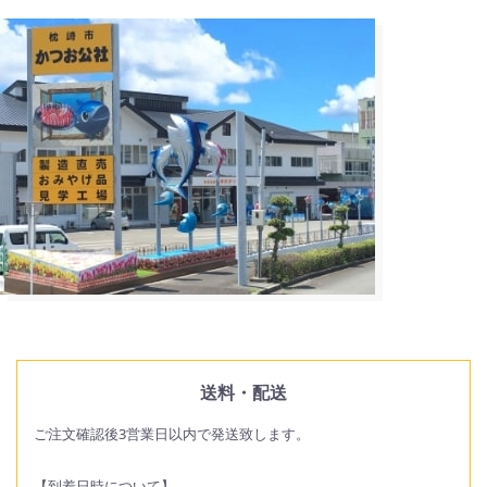
送料・配送
ご注文確認後3営業日以内で発送致します。
【到着日時について】