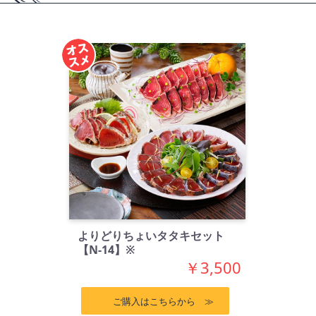
よりどりちょいタタキセット
【N-14】※
￥3,500
ご購入はこちらから ≫