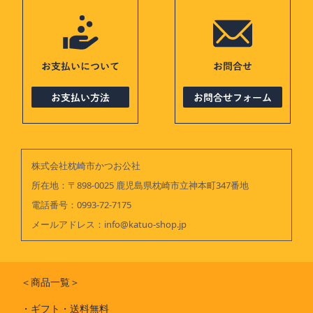
株式会社枕崎市かつお公社
所在地：〒898-0025 鹿児島県枕崎市立神本町347番地
電話番号：
0993-72-7175
メールアドレス：
info@katuo-shop.jp
＜商品一覧＞
・
ギフト・送料無料