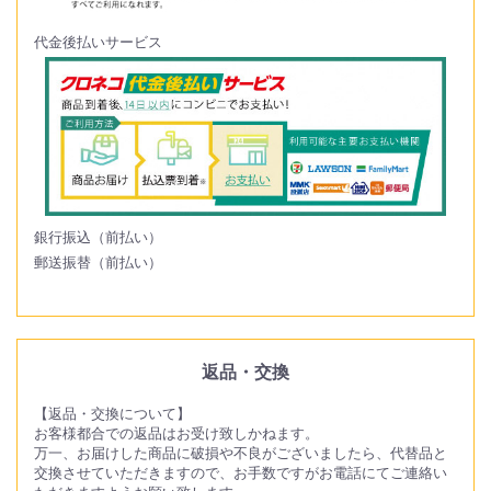
代金後払いサービス
銀行振込（前払い）
郵送振替（前払い）
返品・交換
【返品・交換について】
お客様都合での返品はお受け致しかねます。
万一、お届けした商品に破損や不良がございましたら、代替品と
交換させていただきますので、お手数ですがお電話にてご連絡い