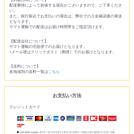
配達事情によって前後する場合がございますので、ご了承くださ
い。
また、銀行振込でお支払いの場合は、弊社での入金確認後の発送
となります。
ヤマト運輸での配送はお届け時間帯をご指定頂けます。
【配達会社について】
ヤマト運輸の宅急便でのお届けとなります。
>メール便はクリックポスト（郵便）でのお届けとなります。
【送料について】
各地域別の送料一覧は
こちら
お支払い方法
クレジットカード