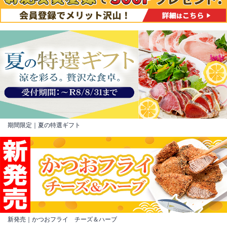
期間限定｜夏の特選ギフト
新発売｜かつおフライ チーズ＆ハーブ