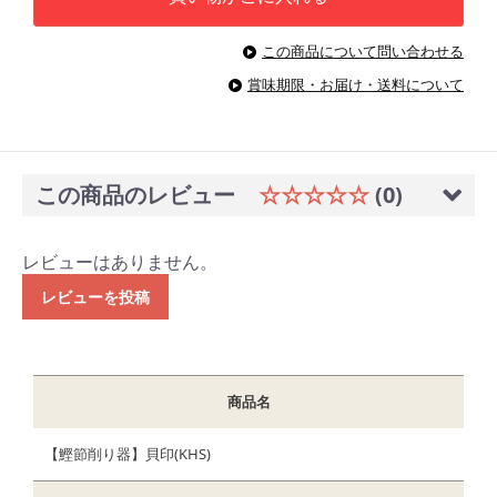
この商品について問い合わせる
賞味期限・お届け・送料について
この商品のレビュー
☆☆☆☆☆
(0)
レビューはありません。
レビューを投稿
商品名
【鰹節削り器】貝印(KHS)