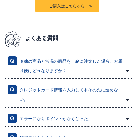
ご購入はこちらから ≫
よくある質問
冷凍の商品と常温の商品を一緒に注文した場合、お届
け便はどうなりますか？
クレジットカード情報を入力してもその先に進めな
い。
エラーになりポイントがなくなった。