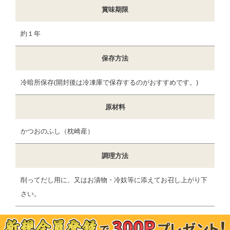
賞味期限
約１年
保存方法
冷暗所保存(開封後は冷凍庫で保存するのがおすすめです。)
原材料
かつおのふし（枕崎産）
調理方法
削ってだし用に、又はお漬物・冷奴等に添えてお召し上がり下
さい。