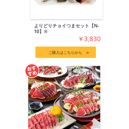
よりどりチョイつまセット【N-
10】※
￥3,830
ご購入はこちらから ≫