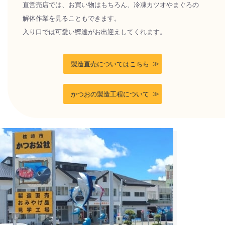
直営売店では、お買い物はもちろん、冷凍カツオやまぐろの
解体作業を見ることもできます。
入り口では可愛い鰹達がお出迎えしてくれます。
製造直売についてはこちら
かつおの製造工程について