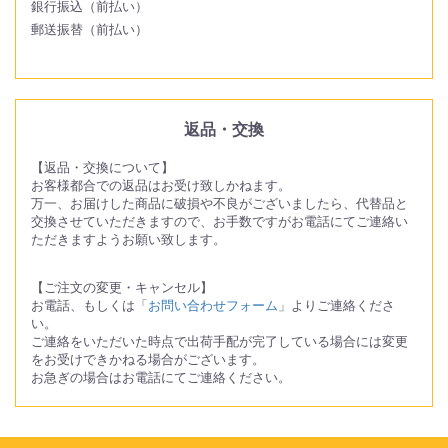
銀行振込（前払い）
郵送振替（前払い）
返品・交換
【返品・交換について】
お客様都合での返品はお受け致しかねます。
万一、お届けした商品に破損や不良がございましたら、代替品と
交換させていただきますので、お手数ですがお電話にてご連絡い
ただきますようお願い致します。
【ご注文の変更・キャンセル】
お電話、もしくは「
お問い合わせフォーム
」よりご連絡くださ
い。
ご連絡をいただいた時点で出荷手配が完了している場合には変更
をお受けできかねる場合がございます。
お急ぎの場合はお電話にてご連絡ください。