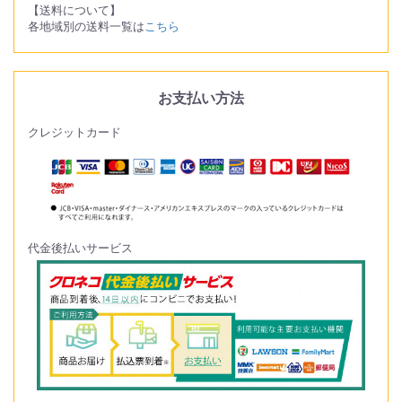
【送料について】
各地域別の送料一覧は
こちら
お支払い方法
クレジットカード
代金後払いサービス