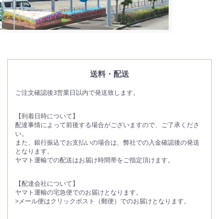
送料・配送
ご注文確認後3営業日以内で発送致します。
【到着日時について】
配達事情によって前後する場合がございますので、ご了承くださ
い。
また、銀行振込でお支払いの場合は、弊社での入金確認後の発送
となります。
ヤマト運輸での配送はお届け時間帯をご指定頂けます。
【配達会社について】
ヤマト運輸の宅急便でのお届けとなります。
>メール便はクリックポスト（郵便）でのお届けとなります。