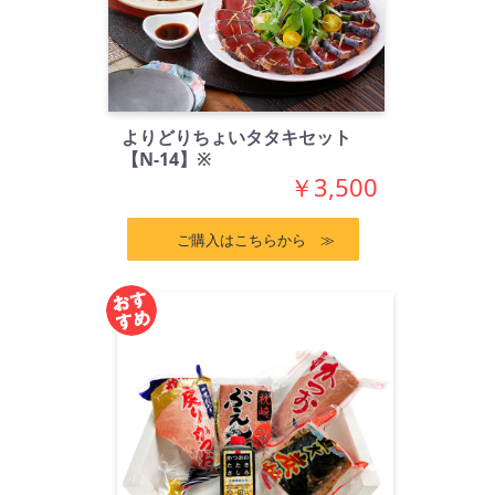
よりどりちょいタタキセット
【N-14】※
￥3,500
ご購入はこちらから ≫