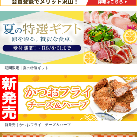
期間限定｜夏の特選ギフト
新発売｜かつおフライ チーズ＆ハーブ