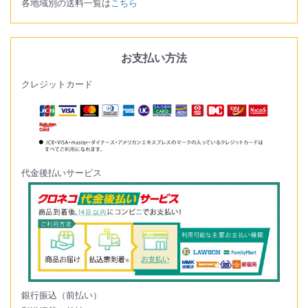
各地域別の送料一覧は
こちら
お支払い方法
クレジットカード
代金後払いサービス
銀行振込（前払い）