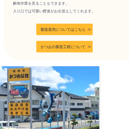
解体作業を見ることもできます。
入り口では可愛い鰹達がお出迎えしてくれます。
製造直売についてはこちら
かつおの製造工程について