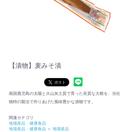
【漬物】麦みそ漬
南国鹿児島の太陽と火山灰土質で育った良質な大根を、当社
独特の製法で作りあげた風味豊かな漬物です。
関連カテゴリ
地場産品・健康食品
地場産品・健康食品
＞
地場産品