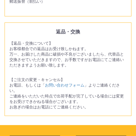
郵送振替（前払い）
返品・交換
【返品・交換について】
お客様都合での返品はお受け致しかねます。
万一、お届けした商品に破損や不良がございましたら、代替品と
交換させていただきますので、お手数ですがお電話にてご連絡い
ただきますようお願い致します。
【ご注文の変更・キャンセル】
お電話、もしくは「
お問い合わせフォーム
」よりご連絡くださ
い。
ご連絡をいただいた時点で出荷手配が完了している場合には変更
をお受けできかねる場合がございます。
お急ぎの場合はお電話にてご連絡ください。