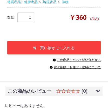
地場産品・健康食品
＞
地場産品
＞
漬物
￥360
数量
（税込）
買い物かごに入れる
この商品について問い合わせる
賞味期限・お届け・送料について
この商品のレビュー
☆☆☆☆☆
(0)
レビューはありません。