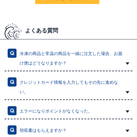
よくある質問
冷凍の商品と常温の商品を一緒に注文した場合、お届
け便はどうなりますか？
クレジットカード情報を入力してもその先に進めな
い。
エラーになりポイントがなくなった。
領収書はもらえますか？