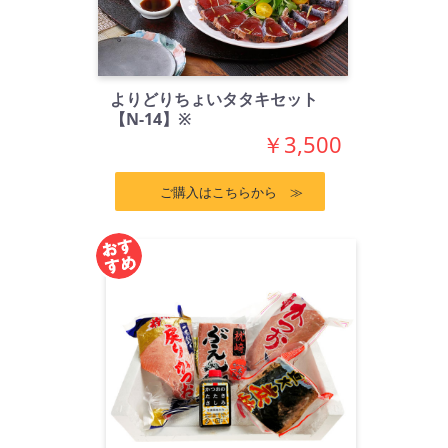
よりどりちょいタタキセット
【N-14】※
￥3,500
ご購入はこちらから ≫