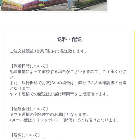
送料・配送
ご注文確認後3営業日以内で発送致します。
【到着日時について】
配達事情によって前後する場合がございますので、ご了承くださ
い。
また、銀行振込でお支払いの場合は、弊社での入金確認後の発送
となります。
ヤマト運輸での配送はお届け時間帯をご指定頂けます。
【配達会社について】
ヤマト運輸の宅急便でのお届けとなります。
>メール便はクリックポスト（郵便）でのお届けとなります。
【送料について】