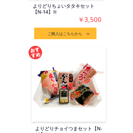
よりどりちょいタタキセット
【N-14】※
￥3,500
ご購入はこちらから ≫
よりどりチョイつまセット【N-