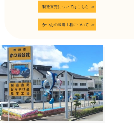
製造直売についてはこちら
かつおの製造工程について