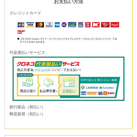
お支払い方法
クレジットカード
代金後払いサービス
銀行振込（前払い）
郵送振替（前払い）