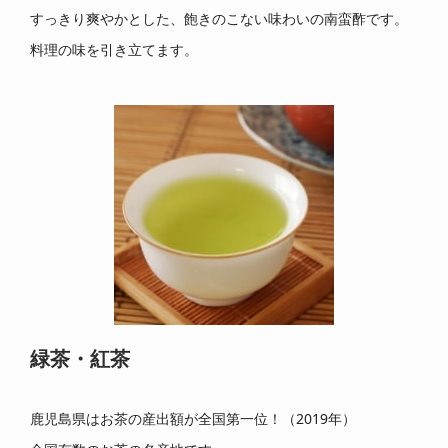
すっきり爽やかとした、飽きのこない味わいの南蛮酢です。
料理の味を引き立てます。
緑茶・紅茶
鹿児島県はお茶の産出額が全国第一位！（2019年）