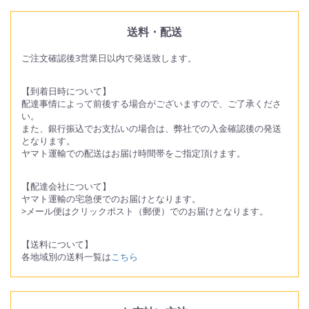
送料・配送
ご注文確認後3営業日以内で発送致します。
【到着日時について】
配達事情によって前後する場合がございますので、ご了承くださ
い。
また、銀行振込でお支払いの場合は、弊社での入金確認後の発送
となります。
ヤマト運輸での配送はお届け時間帯をご指定頂けます。
【配達会社について】
ヤマト運輸の宅急便でのお届けとなります。
>メール便はクリックポスト（郵便）でのお届けとなります。
【送料について】
各地域別の送料一覧は
こちら