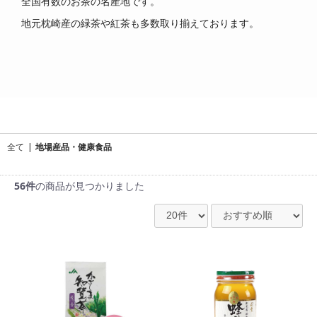
全国有数のお茶の名産地です。
地元枕崎産の緑茶や紅茶も多数取り揃えております。
全て
|
地場産品・健康食品
56件
の商品が見つかりました