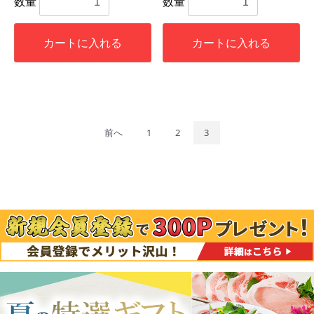
数量
数量
カートに入れる
カートに入れる
前へ
1
2
3