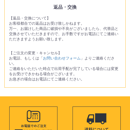
返品・交換
【返品・交換について】
お客様都合での返品はお受け致しかねます。
万一、お届けした商品に破損や不良がございましたら、代替品と
交換させていただきますので、お手数ですがお電話にてご連絡い
ただきますようお願い致します。
【ご注文の変更・キャンセル】
お電話、もしくは「
お問い合わせフォーム
」よりご連絡くださ
い。
ご連絡をいただいた時点で出荷手配が完了している場合には変更
をお受けできかねる場合がございます。
お急ぎの場合はお電話にてご連絡ください。