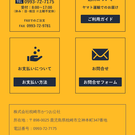
株式会社枕崎市かつお公社
所在地：〒898-0025 鹿児島県枕崎市立神本町347番地
電話番号：
0993-72-7175