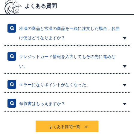
よくある質問
冷凍の商品と常温の商品を一緒に注文した場合、お届
け便はどうなりますか？
クレジットカード情報を入力してもその先に進めな
い。
エラーになりポイントがなくなった。
領収書はもらえますか？
よくある質問一覧 ≫