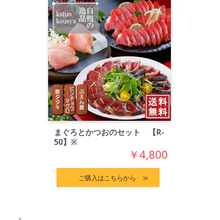
まぐろとかつおのセット 【R-
50】※
￥4,800
ご購入はこちらから ≫