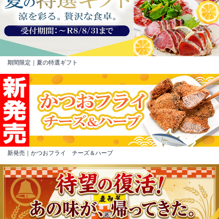
期間限定｜夏の特選ギフト
新発売｜かつおフライ チーズ＆ハーブ