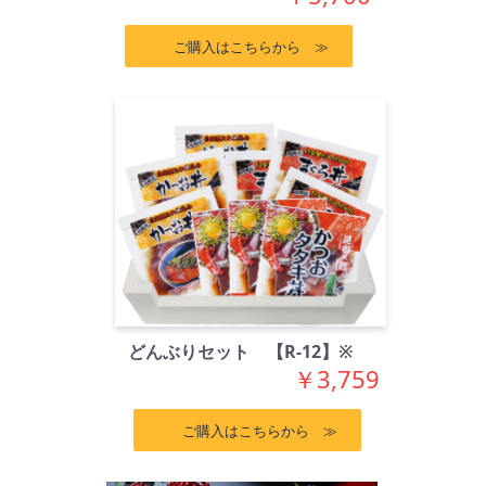
ご購入はこちらから ≫
どんぶりセット 【R-12】※
￥3,759
ご購入はこちらから ≫