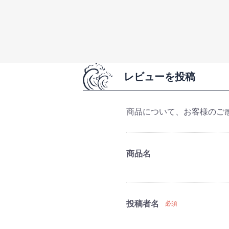
レビューを投稿
商品について、お客様のご
商品名
投稿者名
必須