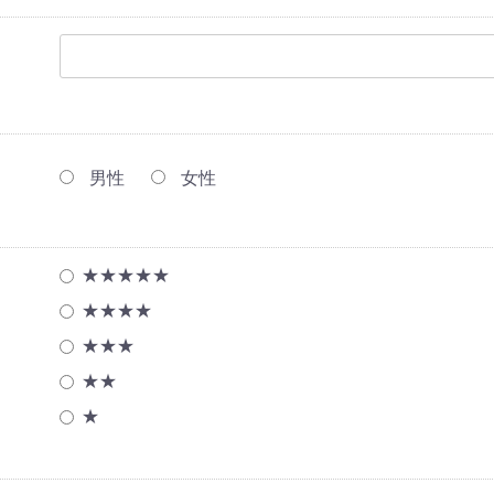
男性
女性
★★★★★
★★★★
★★★
★★
★