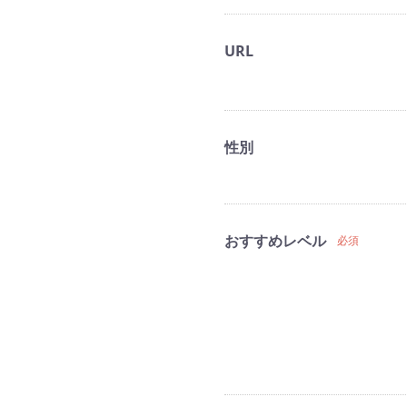
URL
性別
おすすめレベル
必須